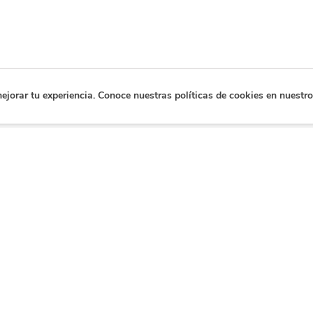
orar tu experiencia. Conoce nuestras políticas de cookies en nuestro