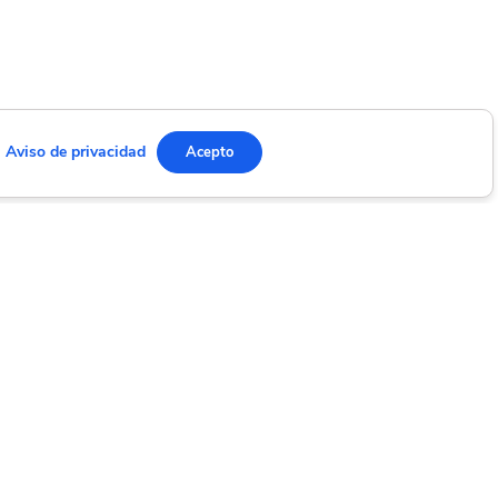
Aviso de privacidad
Acepto