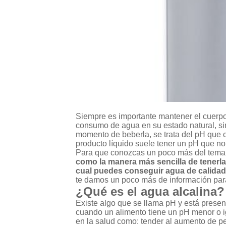
Siempre es importante mantener el cuerpo
consumo de agua en su estado natural, si
momento de beberla, se trata del pH que c
producto líquido suele tener un pH que no 
Para que conozcas un poco más del tema,
como la manera más sencilla de tenerla
cual puedes conseguir agua de calida
te damos un poco más de información par
¿Qué es el agua alcalina?
Existe algo que se llama pH y está presen
cuando un alimento tiene un pH menor o i
en la salud como: tender al aumento de pe