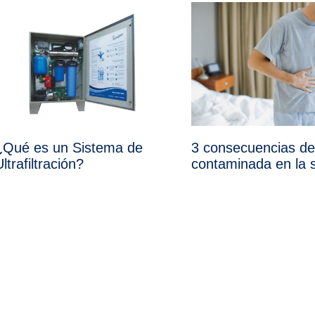
¿Qué es un Sistema de
3 consecuencias de
ltrafiltración?
contaminada en la 