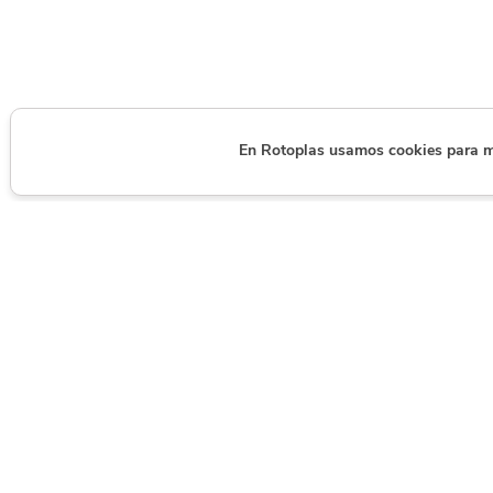
En Rotoplas usamos cookies para mej