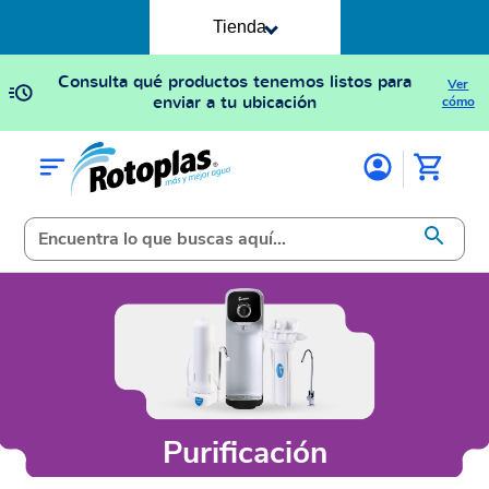
Tienda
Consulta qué productos tenemos listos para
Ver
enviar a tu ubicación
cómo
Purificación