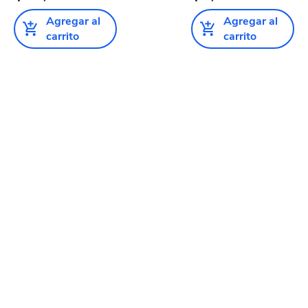
Agregar al
Agregar al
carrito
carrito