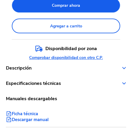
Comprar ahora
Agregar a carrito
Disponibilidad por zona
Comprobar disponibilidad con otro C.P.
Descripción
Especificaciones técnicas
Manuales descargables
Ficha técnica
Descargar manual