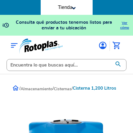
Tienda
Consulta qué productos tenemos listos para
Ver
enviar a tu ubicación
cómo
Cisterna 1,200 Litros
/
/
/
Almacenamiento
Cisternas