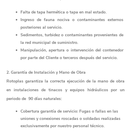
Falta de tapa hermética o tapa en mal estado.
Ingreso de fauna nociva o contaminantes externos 
posteriores al servicio.
Sedimentos, turbidez o contaminantes provenientes de 
la red municipal de suministro.
Manipulación, apertura o intervención del contenedor 
por parte del Cliente o terceros después del servicio.
2. Garantía de Instalación y Mano de Obra
Rotoplas garantiza la correcta ejecución de la mano de obra 
en instalaciones de tinacos y equipos hidráulicos por un 
periodo de  
90 días naturales
:
Cobertura garantía de servicio: Fugas o fallas en las 
uniones y conexiones roscadas o soldadas realizadas 
exclusivamente por nuestro personal técnico.