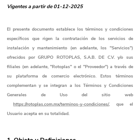
Vigentes a partir de 01-12-2025
El presente documento establece los términos y condiciones 
específicos que rigen la contratación de los servicios de 
instalación y mantenimiento (en adelante, los "Servicios") 
ofrecidos por 
GRUPO ROTOPLAS, S.A.B. DE C.V.
 y/o sus 
filiales (en adelante, "Rotoplas" o el "Proveedor") a través de 
su plataforma de comercio electrónico. Estos términos 
complementan y se integran a los Términos y Condiciones 
Generales de Uso del sitio web
https://rotoplas.com.mx/terminos-y-condiciones/
, que el 
Usuario acepta en su totalidad.