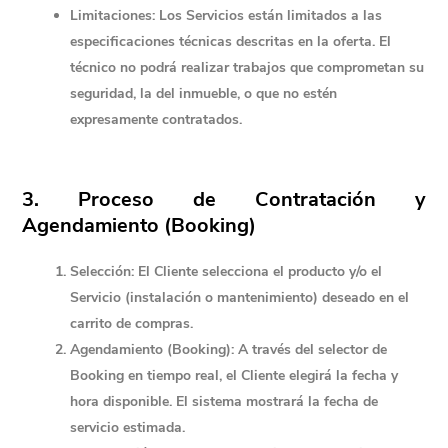
Limitaciones:
 Los Servicios están limitados a las 
especificaciones técnicas descritas en la oferta. El 
técnico no podrá realizar trabajos que comprometan su 
seguridad, la del inmueble, o que no estén 
expresamente contratados.
3. Proceso de Contratación y 
Agendamiento (Booking)
Selección:
 El Cliente selecciona el producto y/o el 
Servicio (instalación o mantenimiento) deseado en el 
carrito de compras.
Agendamiento (Booking):
 A través del selector de 
Booking en tiempo real, el Cliente elegirá la fecha y 
hora disponible. El sistema mostrará la 
fecha de 
servicio estimada.