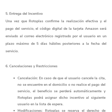
5. Entrega del Incentivo
Una vez que Rotoplas confirme la
 realización efectiva y el 
pago del servicio
, el código digital de la tarjeta Amazon será 
enviado al correo electrónico registrado por el usuario en un 
plazo máximo de 
5 días hábiles posteriores a la fecha del 
servicio
.
6. Cancelaciones y Restricciones
Cancelación
: En caso de que el usuario cancele la cita, 
no se encuentre en el domicilio o no realice el pago del 
servicio, el beneficio se perderá automáticamente y 
Rotoplas podrá asignar dicho incentivo al siguiente 
usuario en la lista de espera.
Modificaciones
: Rotoplas se reserva el derecho de 