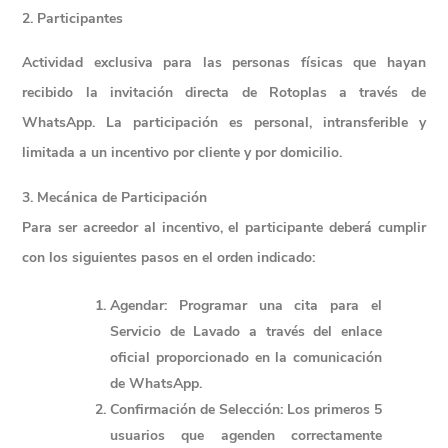
2. Participantes
Actividad exclusiva para las personas físicas que hayan
recibido la invitación directa de Rotoplas a través de
WhatsApp. La participación es personal, intransferible y
limitada a un incentivo por cliente y por domicilio.
3. Mecánica de Participación
Para ser acreedor al incentivo, el participante deberá cumplir 
con los siguientes pasos en el orden indicado:
Agendar
: Programar una cita para el 
Servicio de Lavado a través del enlace 
oficial proporcionado en la comunicación 
de WhatsApp.
Confirmación de Selección
: Los primeros 5 
usuarios que agenden correctamente 