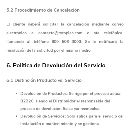
5.2 Procedimiento de Cancelación
El cliente deberá solicitar la cancelación mediante correo 
electrónico a contacto@rotoplas.com o vía telefónica  
llamando al teléfono 800 506 3000. Se le notificará la 
resolución de la solicitud por el mismo medio.
6. Política de Devolución del Servicio
6.1 Distinción Producto vs. Servicio
Devolución de Productos:
 Se rige por el proceso actual 
B2B2C, siendo el Distribuidor el responsable del 
proceso de devolución física y/o reembolso.
Devolución de Servicios:
 Solo aplica para el servicio de 
instalación o mantenimiento y se gestiona 