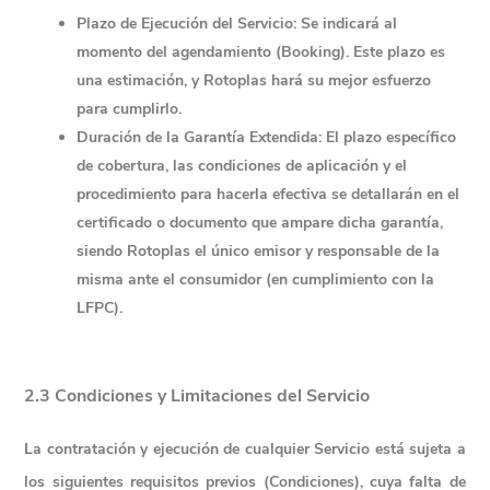
Plazo de Ejecución del Servicio:
 Se indicará al 
momento del agendamiento (Booking). Este plazo es 
una estimación, y Rotoplas hará su mejor esfuerzo 
para cumplirlo.
Duración de la Garantía Extendida:
 El plazo específico 
de cobertura, las condiciones de aplicación y el 
procedimiento para hacerla efectiva se detallarán en el 
certificado o documento que ampare dicha garantía, 
siendo Rotoplas el único emisor y responsable de la 
misma ante el consumidor (en cumplimiento con la 
LFPC).
2.3 Condiciones y Limitaciones del Servicio
La contratación y ejecución de cualquier Servicio está sujeta a 
los siguientes 
requisitos previos (Condiciones)
, cuya falta de 