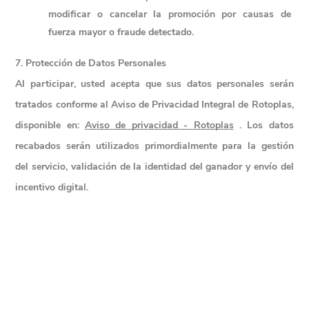
modificar o cancelar la promoción por causas de 
fuerza mayor o fraude detectado.
7. Protección de Datos Personales
Al participar, usted acepta que sus datos personales serán 
tratados conforme al 
Aviso de Privacidad Integral de Rotoplas
, 
disponible en:
Aviso de privacidad - Rotoplas
 . Los datos 
recabados serán utilizados primordialmente para la gestión 
del servicio, validación de la identidad del ganador y envío del 
incentivo digital.