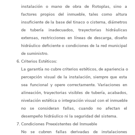
instalación o mano de obra de Rotoplas, sino a 
factores propios del inmueble, tales como altura 
insuficiente de la base del tinaco o cisterna, diámetros 
de tubería inadecuados, trayectorias hidráulicas 
extensas, restricciones en líneas de descarga, diseño 
hidráulico deficiente o condiciones de la red municipal 
de suministro.
Criterios Estéticos: 
La garantía no cubre criterios estéticos, de apariencia o 
percepción visual de la instalación, siempre que esta 
sea funcional y opere correctamente. Variaciones en 
alineación, trayectorias visibles de tubería, acabados, 
nivelación estética o integración visual con el inmueble 
no se consideran fallas, cuando no afectan el 
desempeño hidráulico ni la seguridad del sistema.
Condiciones Preexistentes del Inmueble 
No se cubren fallas derivadas de instalaciones 