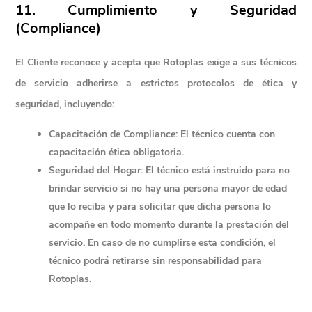
11. Cumplimiento y Seguridad 
(Compliance)
El Cliente reconoce y acepta que Rotoplas exige a sus técnicos 
de servicio adherirse a estrictos protocolos de ética y 
seguridad, incluyendo:
Capacitación de Compliance:
 El técnico cuenta con 
capacitación ética obligatoria.
Seguridad del Hogar:
 El técnico está instruido para 
no 
brindar servicio si no hay una persona mayor de edad
que lo reciba y para solicitar que dicha persona lo 
acompañe en todo momento durante la prestación del 
servicio. En caso de no cumplirse esta condición, el 
técnico podrá retirarse sin responsabilidad para 
Rotoplas.