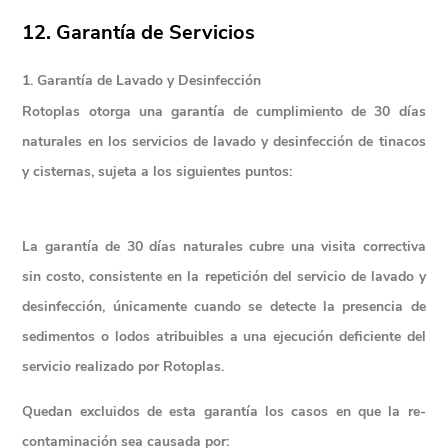
12. Garantía de Servicios
1. Garantía de Lavado y Desinfección
Rotoplas otorga una garantía de cumplimiento de 
30 días 
naturales
 en los servicios de lavado y desinfección de tinacos 
y cisternas, sujeta a los siguientes puntos:
La garantía de 30 días naturales cubre una visita correctiva 
sin costo, consistente en la repetición del servicio de lavado y 
desinfección, únicamente cuando se detecte la presencia de 
sedimentos o lodos atribuibles a una ejecución deficiente del 
servicio realizado por Rotoplas.
Quedan excluidos de esta garantía los casos en que la re-
contaminación sea causada por: