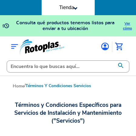
Tienda
Consulta qué productos tenemos listos para
Ver
enviar a tu ubicación
cómo
/
Términos Y Condiciones Servicios
Home
Términos y Condiciones Específicos para
Servicios de Instalación y Mantenimiento
("Servicios")