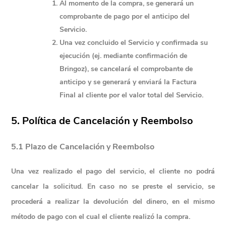
Al momento de la compra, se generará un 
comprobante de pago por el anticipo del 
Servicio.
Una vez concluido el Servicio y confirmada su 
ejecución (ej. mediante confirmación de 
Bringoz), se cancelará el comprobante de 
anticipo y se generará y enviará la 
Factura 
Final
 al cliente por el valor total del Servicio.
5. Política de Cancelación y Reembolso
5.1 Plazo de Cancelación y Reembolso
Una vez realizado el pago del servicio, el cliente no podrá 
cancelar la solicitud. En caso no se preste el servicio, se 
procederá a realizar la devolución del dinero, en el mismo 
método de pago con el cual el cliente realizó la compra.