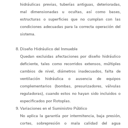
hidráulicas previas, tuberías antiguas, deterioradas, 
mal dimensionadas u ocultas, así como bases, 
estructuras o superficies que no cumplan con las 
condiciones adecuadas para la correcta operación del 
sistema.
Diseño Hidráulico del Inmueble 
Quedan excluidas afectaciones por diseño hidráulico 
deficiente, tales como recorridos extensos, múltiples 
cambios de nivel, diámetros inadecuados, falta de 
ventilación hidráulica o ausencia de equipos 
complementarios (bombas, presurizadores, válvulas 
reguladoras), cuando estos no hayan sido incluidos o 
especificados por Rotoplas.
Variaciones en el Suministro Público
No aplica la garantía por intermitencia, baja presión, 
cortes, sobrepresión o mala calidad del agua 