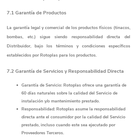
7.1 Garantía de Productos
La garantía legal y comercial de los productos físicos (tinacos, 
bombas, etc.) sigue siendo responsabilidad directa del 
Distribuidor, bajo los términos y condiciones específicos 
establecidos por Rotoplas para los productos.
7.2 Garantía de Servicios y Responsabilidad Directa
Garantía de Servicio:
 Rotoplas ofrece una garantía de 
60 días naturales sobre la calidad del Servicio de 
instalación y/o mantenimiento prestado.
Responsabilidad:
 Rotoplas asume la responsabilidad 
directa ante el consumidor por la calidad del Servicio 
prestado, incluso cuando este sea ejecutado por 
Proveedores Terceros.