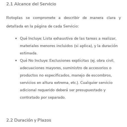
2.1 Alcance del Servicio
Rotoplas se compromete a describir de manera 
clara y 
detallada
 en la página de cada Servicio:
Qué Incluye:
 Lista exhaustiva de las tareas a realizar, 
materiales menores incluidos (si aplica), y la duración 
estimada.
Qué No Incluye:
 Exclusiones explícitas (ej. obra civil, 
adecuaciones mayores, suministro de accesorios o 
productos no especificados, manejo de escombros, 
servicios en altura extrema, etc.). Cualquier servicio 
adicional requerido deberá ser presupuestado y 
contratado por separado.
2.2 Duración y Plazos