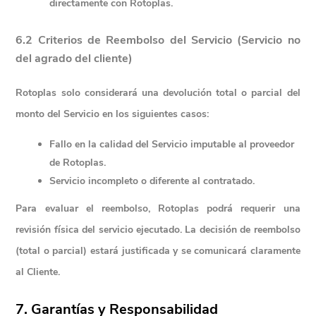
directamente con Rotoplas.
6.2 Criterios de Reembolso del Servicio (Servicio no 
del agrado del cliente)
Rotoplas solo considerará una devolución total o parcial del 
monto del Servicio en los siguientes casos:
Fallo en la calidad del Servicio imputable al proveedor 
de Rotoplas.
Servicio incompleto o diferente al contratado.
Para evaluar el reembolso, Rotoplas podrá requerir una 
revisión física
 del servicio ejecutado. La decisión de reembolso 
(total o parcial) estará justificada y se comunicará claramente 
al Cliente.
7. Garantías y Responsabilidad