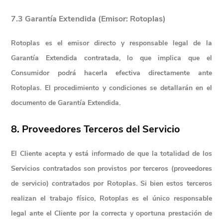
7.3 Garantía Extendida (Emisor: Rotoplas)
Rotoplas es el 
emisor directo y responsable legal
 de la 
Garantía Extendida contratada, lo que implica que el 
Consumidor podrá hacerla efectiva directamente ante 
Rotoplas. El procedimiento y condiciones se detallarán en el 
documento de Garantía Extendida.
8. Proveedores Terceros del Servicio
El Cliente acepta y está informado de que 
la totalidad de los 
Servicios contratados son provistos por terceros (proveedores 
de servicio) contratados por Rotoplas
. Si bien estos terceros 
realizan el trabajo físico, Rotoplas es el único responsable 
legal ante el Cliente por la correcta y oportuna prestación de 