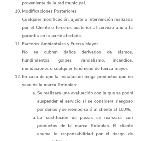
proveniente de la red municipal.
Modificaciones Posteriores
Cualquier modificación, ajuste o intervención realizada 
por el Cliente o terceros posterior al servicio anula la 
garantía en la parte afectada.
Factores Ambientales y Fuerza Mayor
No se cubren daños derivados de sismos, 
hundimientos, golpes, vandalismo, incendios, 
inundaciones o cualquier fenómeno de fuerza mayor.
En caso de que la instalación tenga 
productos que no 
sean de la marca Rotoplas
: 
Se realizará una evaluación con la que se podrá 
suspender el servicio si se considera riesgoso 
por daños y se reembolsará al cliente al 100%. 
La sustitución de piezas se realizará con 
productos de la marca Rotoplas. El cliente 
asume la responsabilidad por el riesgo de 