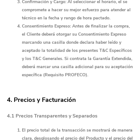
Confirmación y Cargo:
 Al seleccionar el horario, el se 
compromete a hacer su mejor esfuerzo para atender al 
técnico en la fecha y rango de hora pactado.
Consentimiento Expreso:
 Antes de finalizar la compra, 
el Cliente deberá otorgar su 
Consentimiento Expreso
marcando una casilla donde declara haber leído y 
aceptado la totalidad de los presentes T&C Específicos 
y los T&C Generales. Si contrata la Garantía Extendida, 
deberá marcar una casilla adicional para su aceptación 
específica 
(Requisito PROFECO).
4. Precios y Facturación
4.1 Precios Transparentes y Separados
El precio total de la transacción se mostrará de manera 
clara, desglosando el precio del 
Producto
 y el precio del 