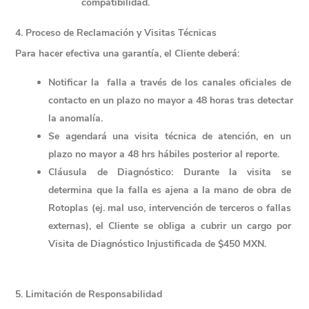
compatibilidad. 
4. Proceso de Reclamación y Visitas Técnicas
Para hacer efectiva una garantía, el Cliente deberá:
Notificar la  falla a través de los canales oficiales de 
contacto en un plazo no mayor a 
48 horas
 tras detectar 
la anomalía.
Se agendará una visita técnica de atención, en un 
plazo no mayor a 48 hrs hábiles posterior al reporte.
Cláusula de Diagnóstico
: Durante la visita se 
determina que la falla es ajena a la mano de obra de 
Rotoplas (ej. mal uso, intervención de terceros o fallas 
externas), el Cliente se obliga a cubrir un cargo por 
Visita de Diagnóstico Injustificada de $450 MXN.
5. Limitación de Responsabilidad