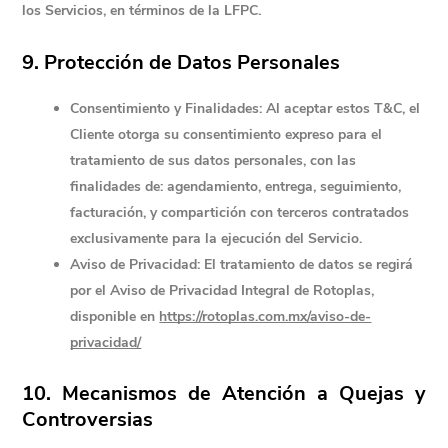
los Servicios, en términos de la LFPC.
9. Protección de Datos Personales
Consentimiento y Finalidades:
 Al aceptar estos T&C, el 
Cliente otorga su consentimiento expreso para el 
tratamiento de sus datos personales, con las 
finalidades de: agendamiento, entrega, seguimiento, 
facturación, y compartición con 
terceros
 contratados 
exclusivamente para la ejecución del Servicio.
Aviso de Privacidad:
 El tratamiento de datos se regirá 
por el Aviso de Privacidad Integral de Rotoplas, 
disponible en
https://rotoplas.com.mx/aviso-de-
privacidad/
10. Mecanismos de Atención a Quejas y 
Controversias