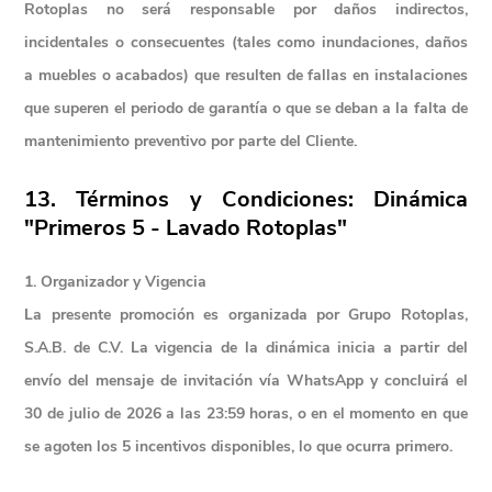
Rotoplas no será responsable por daños indirectos, 
incidentales o consecuentes (tales como inundaciones, daños 
a muebles o acabados) que resulten de fallas en instalaciones 
que superen el periodo de garantía o que se deban a la falta de 
mantenimiento preventivo por parte del Cliente.
13. Términos y Condiciones: Dinámica 
"Primeros 5 - Lavado Rotoplas"
1. Organizador y Vigencia
La presente promoción es organizada por Grupo Rotoplas, 
S.A.B. de C.V. La vigencia de la dinámica inicia a partir del 
envío del mensaje de invitación vía WhatsApp y concluirá el 
30 de julio de 2026 a las 23:59 horas, o en el momento en que 
se agoten los 5 incentivos disponibles, lo que ocurra primero.