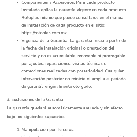
Componentes y Accesorios: Para cada producto 
instalado aplica la garantía vigente en cada producto 
Rotoplas mismo que puede consultarse en el manual 
de instalación de cada producto en el sitio: 
https://rotoplas.com.mx
Vigencia de la Garantía: La garantía inicia a partir de 
la fecha de instalación original o prestación del 
servicio y no es acumulable, renovable ni prorrogable 
por ajustes, reparaciones, visitas técnicas o 
correcciones realizadas con posterioridad. Cualquier 
intervención posterior no reinicia ni amplía el periodo 
de garantía originalmente otorgado.
3. Exclusiones de la Garantía
La garantía quedará automáticamente anulada y sin efecto 
bajo los siguientes supuestos:
Manipulación por Terceros: