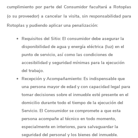
cumplimiento por parte del Consumidor facultará a Rotoplas 
(o su proveedor) a cancelar la visita, sin responsabilidad para 
Rotoplas y pudiendo aplicar una penalización:
Requisitos del Sitio:
 El consumidor debe asegurar la 
disponibilidad de agua y energía eléctrica (luz) en el 
punto de servicio, así como las condiciones de 
accesibilidad y seguridad mínimas para la ejecución 
del trabajo.
Recepción y Acompañamiento:
 Es indispensable que 
una persona mayor de edad y con capacidad legal para 
tomar decisiones sobre el inmueble esté presente en el 
domicilio durante todo el tiempo de la ejecución del 
Servicio. El Consumidor se compromete a que esta 
persona acompañe al técnico en todo momento, 
especialmente en interiores, para salvaguardar la 
seguridad del personal y los bienes del inmueble.