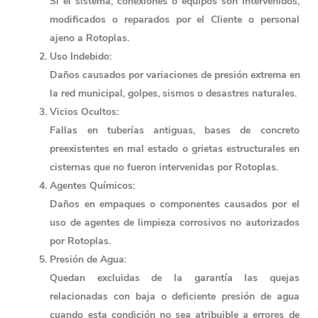
Si el sistema, conexiones o equipos son intervenidos, 
modificados o reparados por el Cliente o personal 
ajeno a Rotoplas.
Uso Indebido:
Daños causados por variaciones de presión extrema en 
la red municipal, golpes, sismos o desastres naturales.
Vicios Ocultos:
Fallas en tuberías antiguas, bases de concreto 
preexistentes en mal estado o grietas estructurales en 
cisternas que no fueron intervenidas por Rotoplas.
Agentes Químicos:
Daños en empaques o componentes causados por el 
uso de agentes de limpieza corrosivos no autorizados 
por Rotoplas.
Presión de Agua: 
Quedan excluidas de la garantía las quejas 
relacionadas con baja o deficiente presión de agua 
cuando esta condición no sea atribuible a errores de 