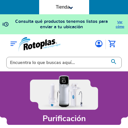
Tienda
Consulta qué productos tenemos listos para
Ver
enviar a tu ubicación
cómo
Purificación