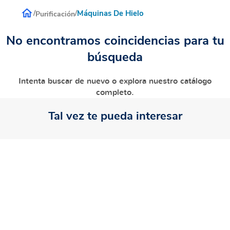
Máquinas De Hielo
/
/
Purificación
No encontramos coincidencias para tu
búsqueda
Intenta buscar de nuevo o explora nuestro catálogo
completo.
Tal vez te pueda interesar