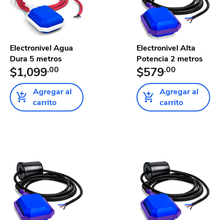
Electronivel Agua
Electronivel Alta
Dura 5 metros
Potencia 2 metros
$1,099
.00
$579
.00
Agregar al
Agregar al
carrito
carrito