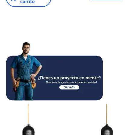
carrito