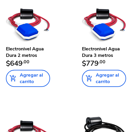
Electronivel Agua
Electronivel Agua
Dura 2 metros
Dura 3 metros
$649
.00
$779
.00
Agregar al
Agregar al
carrito
carrito