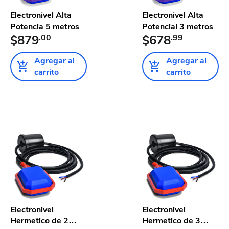
Electronivel Alta
Electronivel Alta
Potencia 5 metros
Potencial 3 metros
$879
.00
$678
.99
Agregar al
Agregar al
carrito
carrito
Electronivel
Electronivel
Hermetico de 2
Hermetico de 3