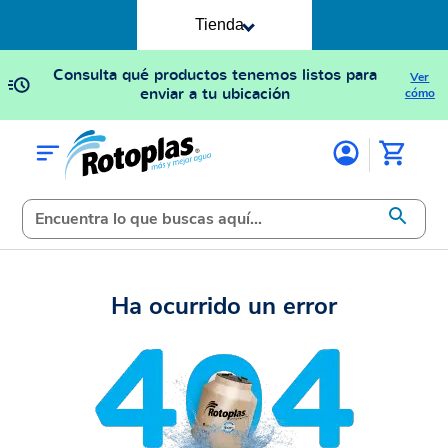
Tienda
Consulta qué productos tenemos listos para
Ver
enviar a tu ubicación
cómo
Ha ocurrido un error