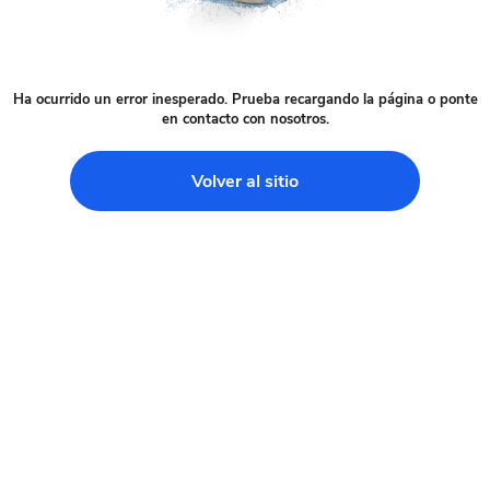
Ha ocurrido un error inesperado. Prueba recargando la página o ponte
en contacto con nosotros.
Volver al sitio