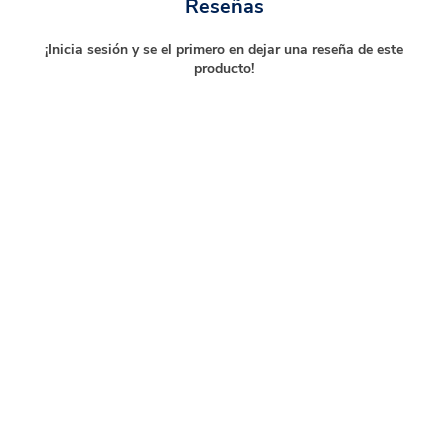
Reseñas
¡Inicia sesión y se el primero en dejar una reseña de este
producto!