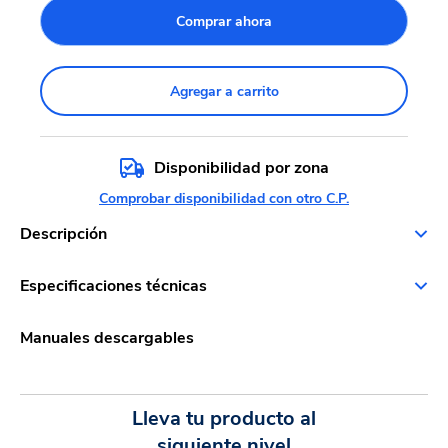
Comprar ahora
Agregar a carrito
Disponibilidad por zona
Comprobar disponibilidad con otro C.P.
Descripción
Especificaciones técnicas
Manuales descargables
Lleva tu producto al
siguiente nivel