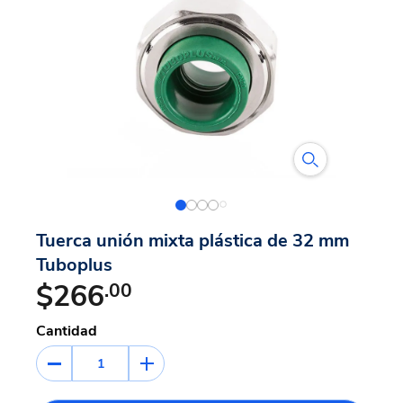
Tuerca unión mixta plástica de 32 mm
Tuboplus
$266
.00
Cantidad
1