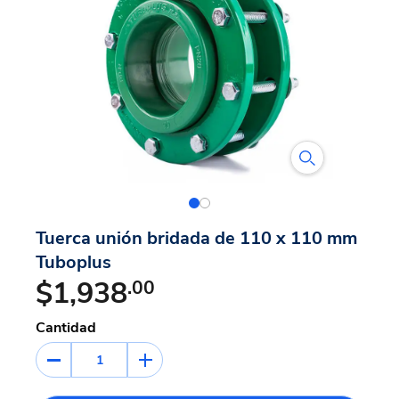
Tuerca unión bridada de 110 x 110 mm
Tuboplus
$1,938
.00
Cantidad
1