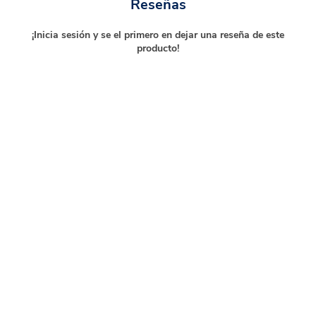
Reseñas
¡Inicia sesión y se el primero en dejar una reseña de este
producto!