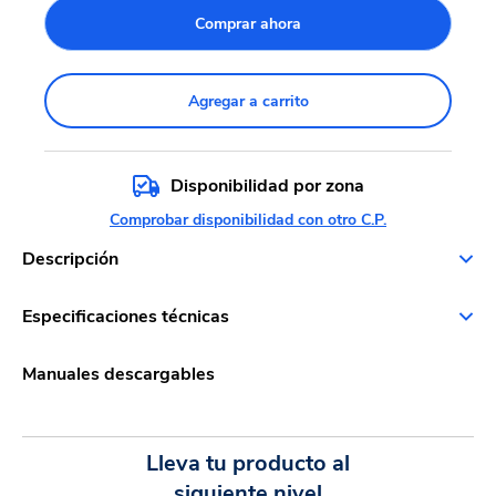
Comprar ahora
Agregar a carrito
Disponibilidad por zona
Comprobar disponibilidad con otro C.P.
Descripción
Especificaciones técnicas
Manuales descargables
Lleva tu producto al
siguiente nivel