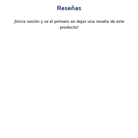
Reseñas
¡Inicia sesión y se el primero en dejar una reseña de este
producto!