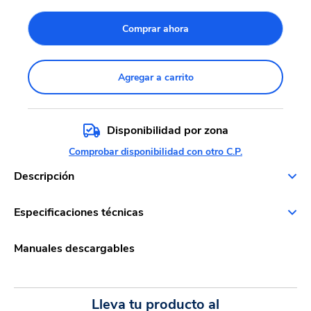
Comprar ahora
Agregar a carrito
Disponibilidad por zona
Comprobar disponibilidad con otro C.P.
Descripción
Especificaciones técnicas
Manuales descargables
Lleva tu producto al