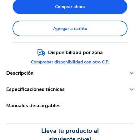
Comprar ahora
Agregar a carrito
Disponibilidad por zona
Comprobar disponibilidad con otro C.P.
Descripción
Especificaciones técnicas
Manuales descargables
Lleva tu producto al
siguiente nivel