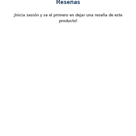
Reseñas
¡Inicia sesión y se el primero en dejar una reseña de este
producto!