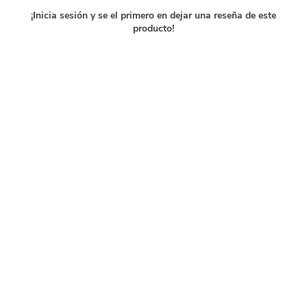
¡Inicia sesión y se el primero en dejar una reseña de este
producto!