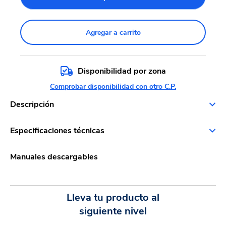
Agregar a carrito
Disponibilidad por zona
Comprobar disponibilidad con otro C.P.
Descripción
Especificaciones técnicas
Manuales descargables
Lleva tu producto al
siguiente nivel