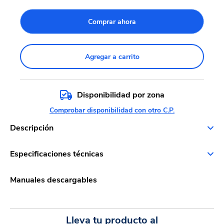
Comprar ahora
Agregar a carrito
Disponibilidad por zona
Comprobar disponibilidad con otro C.P.
Descripción
Especificaciones técnicas
Manuales descargables
Lleva tu producto al