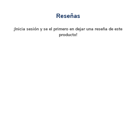
Reseñas
¡Inicia sesión y se el primero en dejar una reseña de este
producto!