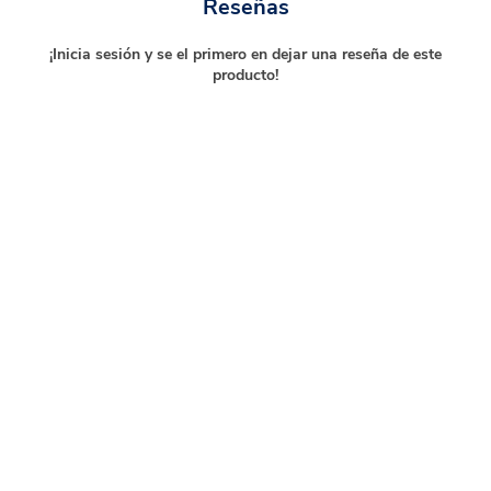
Reseñas
¡Inicia sesión y se el primero en dejar una reseña de este
producto!