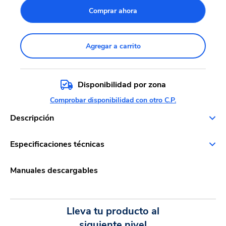
Comprar ahora
Agregar a carrito
Disponibilidad por zona
Comprobar disponibilidad con otro C.P.
Descripción
Especificaciones técnicas
Manuales descargables
Lleva tu producto al
siguiente nivel