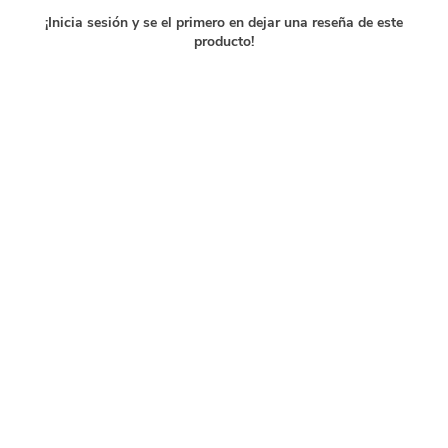
¡Inicia sesión y se el primero en dejar una reseña de este
producto!