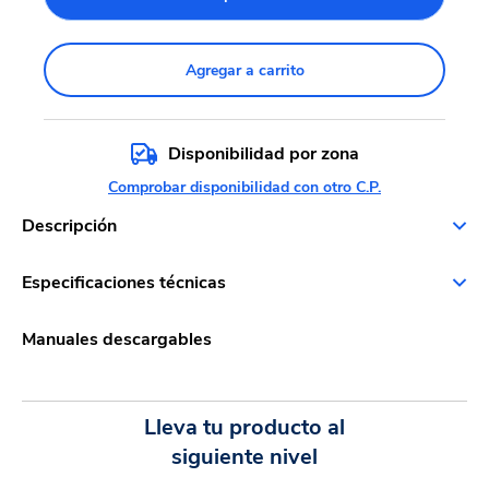
Agregar a carrito
Disponibilidad por zona
Comprobar disponibilidad con otro C.P.
Descripción
Especificaciones técnicas
Manuales descargables
Lleva tu producto al
siguiente nivel