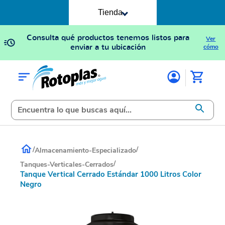
Tienda
Consulta qué productos tenemos listos para
Ver
enviar a tu ubicación
cómo
/
/
Almacenamiento-Especializado
/
Tanques-Verticales-Cerrados
Tanque Vertical Cerrado Estándar 1000 Litros Color
Negro