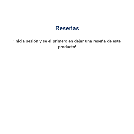
Reseñas
¡Inicia sesión y se el primero en dejar una reseña de este
producto!