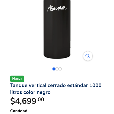
Nuevo
Tanque vertical cerrado estándar 1000
litros color negro
$4,699
.00
Cantidad