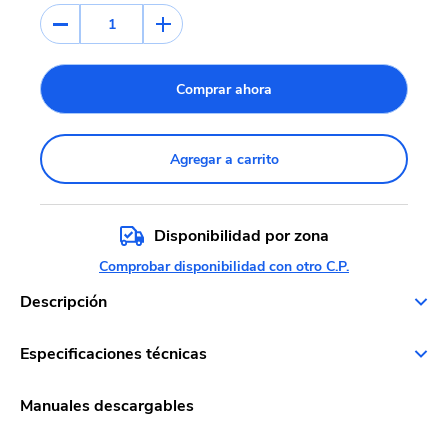
1
Comprar ahora
Agregar a carrito
Disponibilidad por zona
Comprobar disponibilidad con otro C.P.
Descripción
Especificaciones técnicas
Manuales descargables