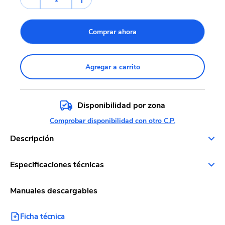
Comprar ahora
Agregar a carrito
Disponibilidad por zona
Comprobar disponibilidad con otro C.P.
Descripción
Especificaciones técnicas
Manuales descargables
Ficha técnica