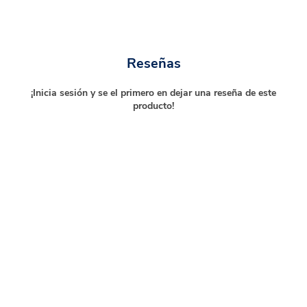
Reseñas
¡Inicia sesión y se el primero en dejar una reseña de este
producto!