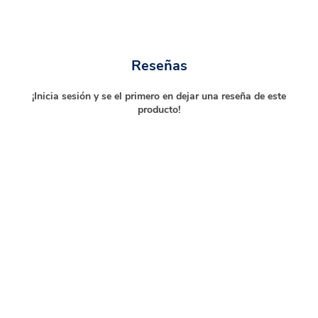
Reseñas
¡Inicia sesión y se el primero en dejar una reseña de este
producto!