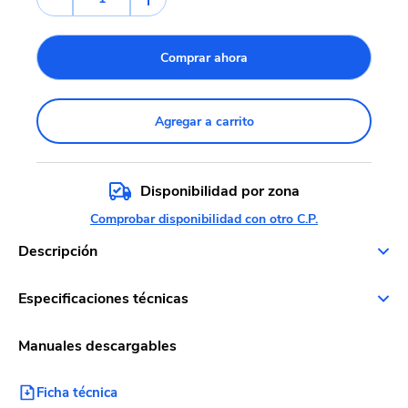
Comprar ahora
Agregar a carrito
Disponibilidad por zona
Comprobar disponibilidad con otro C.P.
Descripción
Especificaciones técnicas
Manuales descargables
Ficha técnica