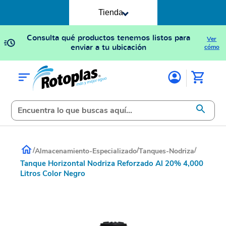
Tienda
Consulta qué productos tenemos listos para
Ver
enviar a tu ubicación
cómo
/
/
/
Almacenamiento-Especializado
Tanques-Nodriza
Tanque Horizontal Nodriza Reforzado Al 20% 4,000
Litros Color Negro