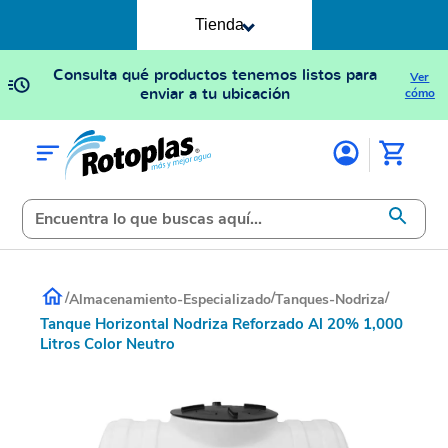
Tienda
Consulta qué productos tenemos listos para
Ver
enviar a tu ubicación
cómo
/
/
/
Almacenamiento-Especializado
Tanques-Nodriza
Tanque Horizontal Nodriza Reforzado Al 20% 1,000
Litros Color Neutro