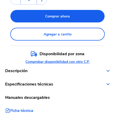
Comprar ahora
Agregar a carrito
Disponibilidad por zona
Comprobar disponibilidad con otro C.P.
Descripción
Especificaciones técnicas
Manuales descargables
Ficha técnica