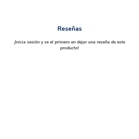
Reseñas
¡Inicia sesión y se el primero en dejar una reseña de este
producto!