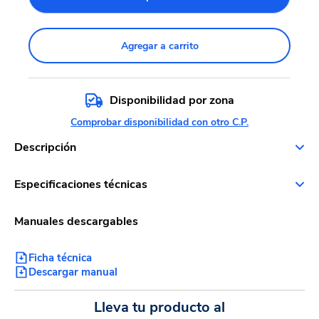
Agregar a carrito
Disponibilidad por zona
Comprobar disponibilidad con otro C.P.
Descripción
Especificaciones técnicas
Manuales descargables
Ficha técnica
Descargar manual
Lleva tu producto al