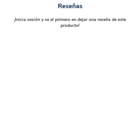
Reseñas
¡Inicia sesión y se el primero en dejar una reseña de este
producto!