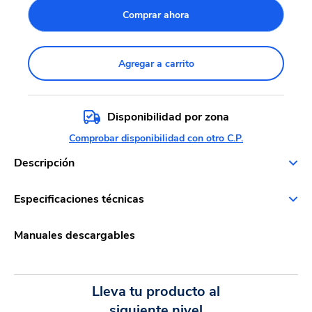
Comprar ahora
Agregar a carrito
Disponibilidad por zona
Comprobar disponibilidad con otro C.P.
Descripción
Especificaciones técnicas
Manuales descargables
Lleva tu producto al
siguiente nivel