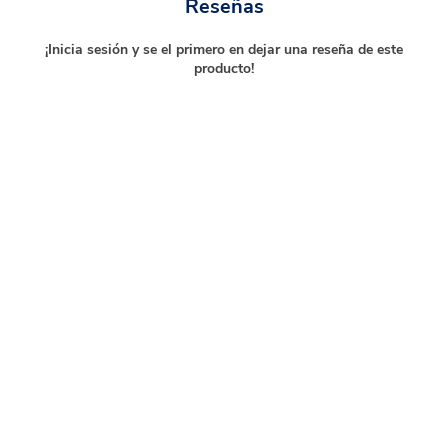
Reseñas
¡Inicia sesión y se el primero en dejar una reseña de este
producto!