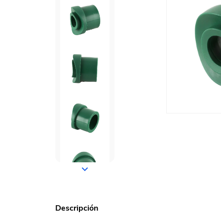
Descripción