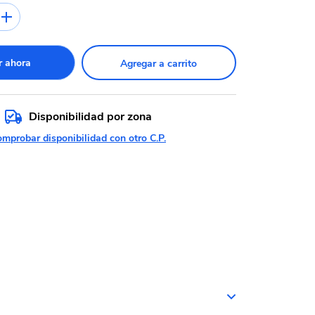
 ahora
Agregar a carrito
Disponibilidad por zona
mprobar disponibilidad con otro C.P.