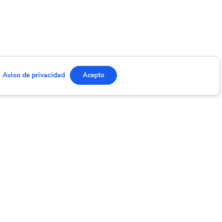
Aviso de privacidad
Acepto