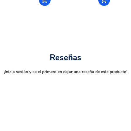
Reseñas
¡Inicia sesión y se el primero en dejar una reseña de este producto!