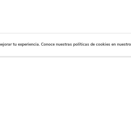
orar tu experiencia. Conoce nuestras políticas de cookies en nuestro