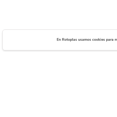
En Rotoplas usamos cookies para mej