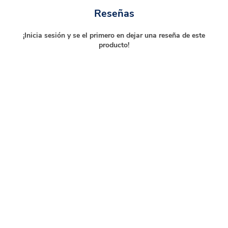
Reseñas
¡Inicia sesión y se el primero en dejar una reseña de este
producto!