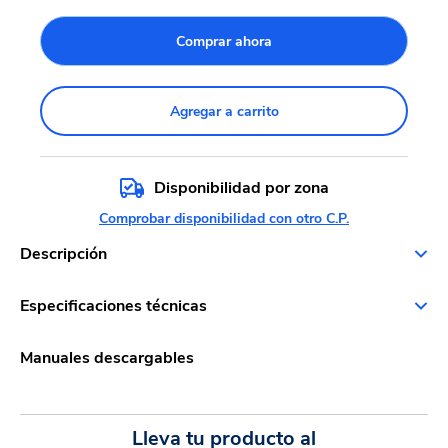
Comprar ahora
Agregar a carrito
Disponibilidad por zona
Comprobar disponibilidad con otro C.P.
Descripción
Especificaciones técnicas
Manuales descargables
Lleva tu producto al