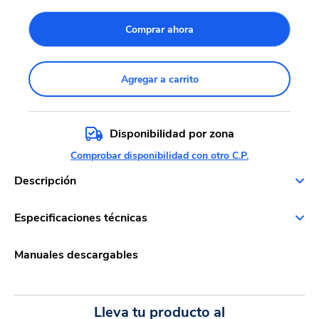
Comprar ahora
Agregar a carrito
Disponibilidad por zona
Comprobar disponibilidad con otro C.P.
Descripción
Especificaciones técnicas
Manuales descargables
Lleva tu producto al