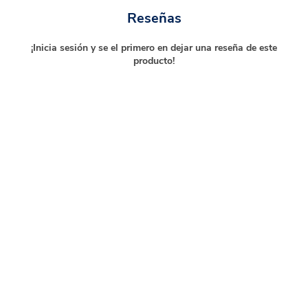
Reseñas
¡Inicia sesión y se el primero en dejar una reseña de este
producto!