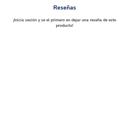
Reseñas
¡Inicia sesión y se el primero en dejar una reseña de este
producto!