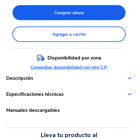
Comprar ahora
Agregar a carrito
Disponibilidad por zona
Comprobar disponibilidad con otro C.P.
Descripción
Especificaciones técnicas
Manuales descargables
Lleva tu producto al