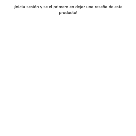
¡Inicia sesión y se el primero en dejar una reseña de este
producto!