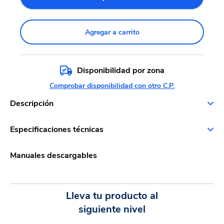
Agregar a carrito
Disponibilidad por zona
Comprobar disponibilidad con otro C.P.
Descripción
Especificaciones técnicas
Manuales descargables
Lleva tu producto al
siguiente nivel