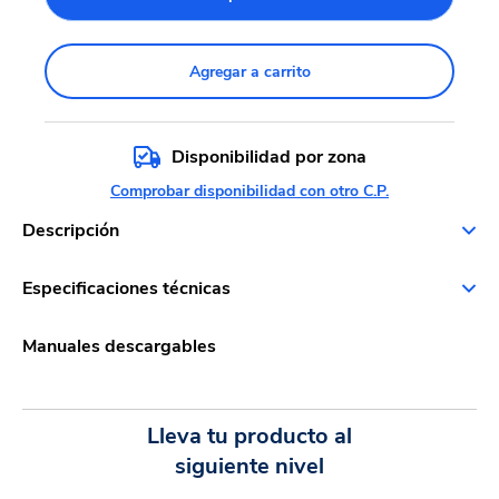
Agregar a carrito
Disponibilidad por zona
Comprobar disponibilidad con otro C.P.
Descripción
Especificaciones técnicas
Manuales descargables
Lleva tu producto al
siguiente nivel