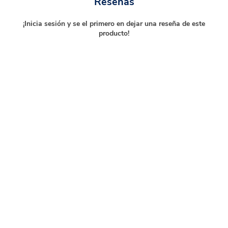
Reseñas
¡Inicia sesión y se el primero en dejar una reseña de este
producto!