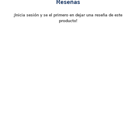
Reseñas
¡Inicia sesión y se el primero en dejar una reseña de este
producto!