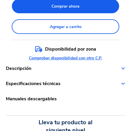
Comprar ahora
Agregar a carrito
Disponibilidad por zona
Comprobar disponibilidad con otro C.P.
Descripción
Especificaciones técnicas
Manuales descargables
Lleva tu producto al
siguiente nivel