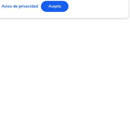
Aviso de privacidad
Acepto
uenos