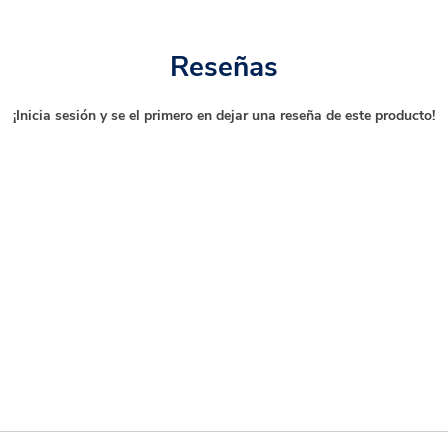
Reseñas
¡Inicia sesión y se el primero en dejar una reseña de este producto!