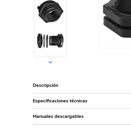
Descripción
Especificaciones técnicas
Manuales descargables