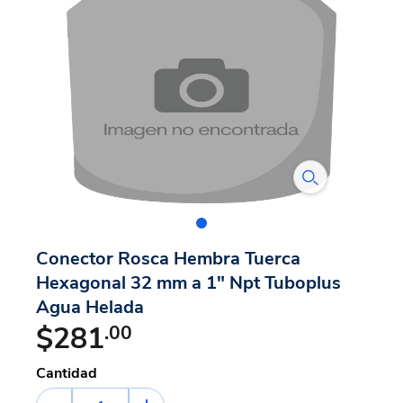
Conector Rosca Hembra Tuerca
Hexagonal 32 mm a 1" Npt Tuboplus
Agua Helada
$281
.00
Cantidad