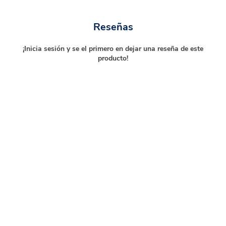
Reseñas
¡Inicia sesión y se el primero en dejar una reseña de este
producto!