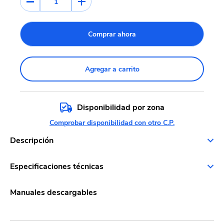
1
Comprar ahora
Agregar a carrito
Disponibilidad por zona
Comprobar disponibilidad con otro C.P.
Descripción
Especificaciones técnicas
Manuales descargables