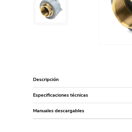
Descripción
Especificaciones técnicas
Manuales descargables