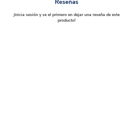
Reseñas
¡Inicia sesión y se el primero en dejar una reseña de este
producto!