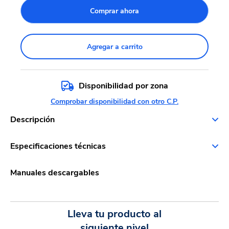
Comprar ahora
Agregar a carrito
Disponibilidad por zona
Comprobar disponibilidad con otro C.P.
Descripción
Especificaciones técnicas
Manuales descargables
Lleva tu producto al
siguiente nivel