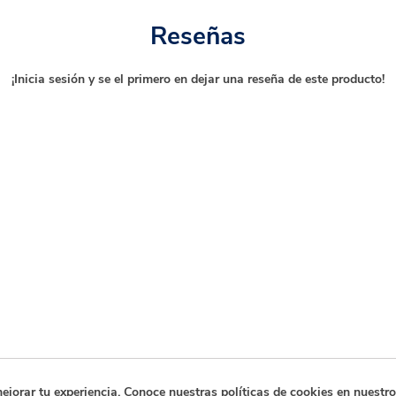
Reseñas
¡Inicia sesión y se el primero en dejar una reseña de este producto!
orar tu experiencia. Conoce nuestras políticas de cookies en nuestro