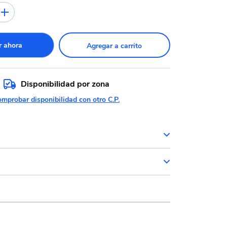
 ahora
Agregar a carrito
Disponibilidad por zona
mprobar disponibilidad con otro C.P.