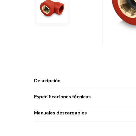
Descripción
Especificaciones técnicas
Manuales descargables