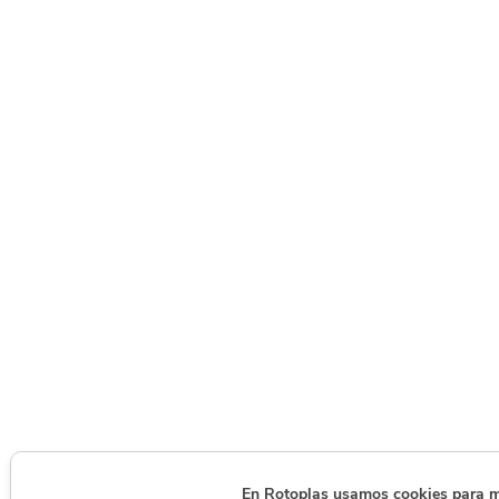
En Rotoplas usamos cookies para mej