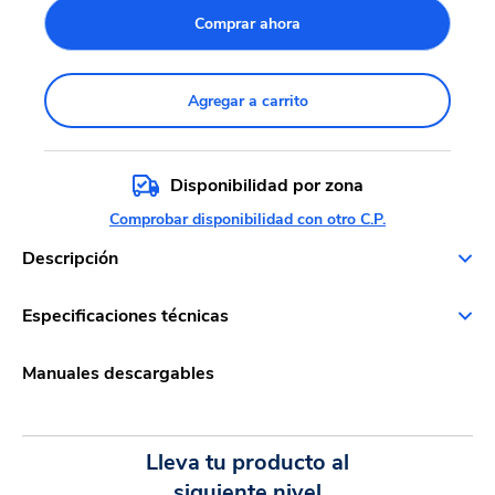
Comprar ahora
Agregar a carrito
Disponibilidad por zona
Comprobar disponibilidad con otro C.P.
Descripción
Especificaciones técnicas
Manuales descargables
Lleva tu producto al
siguiente nivel