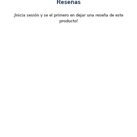
Reseñas
¡Inicia sesión y se el primero en dejar una reseña de este
producto!