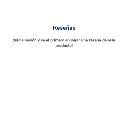
Reseñas
¡Inicia sesión y se el primero en dejar una reseña de este
producto!