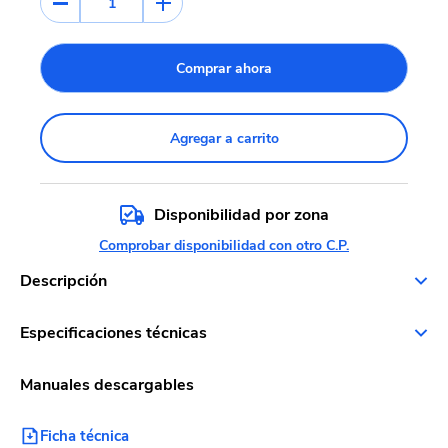
1
Comprar ahora
Agregar a carrito
Disponibilidad por zona
Comprobar disponibilidad con otro C.P.
Descripción
Especificaciones técnicas
Manuales descargables
Ficha técnica