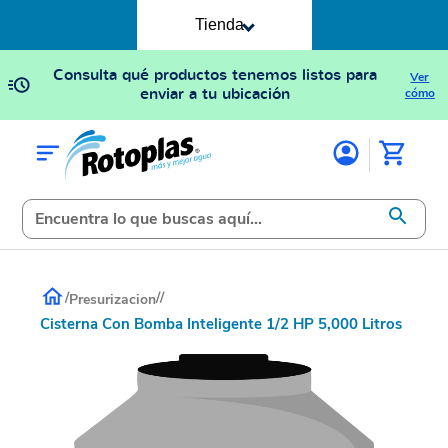
Tienda
Consulta qué productos tenemos listos para
Ver
enviar a tu ubicación
cómo
/
/
/
Presurizacion
Cisterna Con Bomba Inteligente 1/2 HP 5,000 Litros