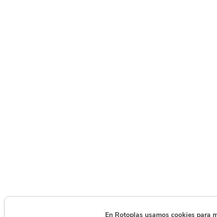
En Rotoplas usamos cookies para mej