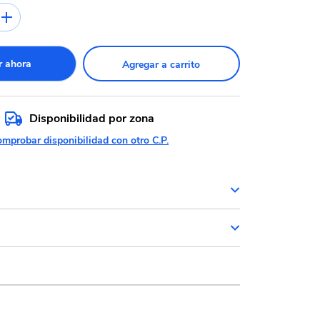
 ahora
Agregar a carrito
Disponibilidad por zona
mprobar disponibilidad con otro C.P.