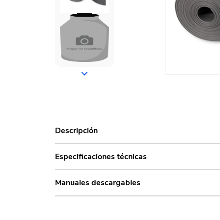
Descripción
Especificaciones técnicas
Manuales descargables