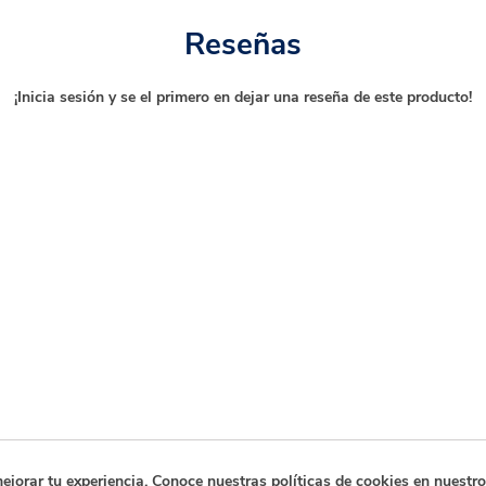
Reseñas
¡Inicia sesión y se el primero en dejar una reseña de este producto!
orar tu experiencia. Conoce nuestras políticas de cookies en nuestro