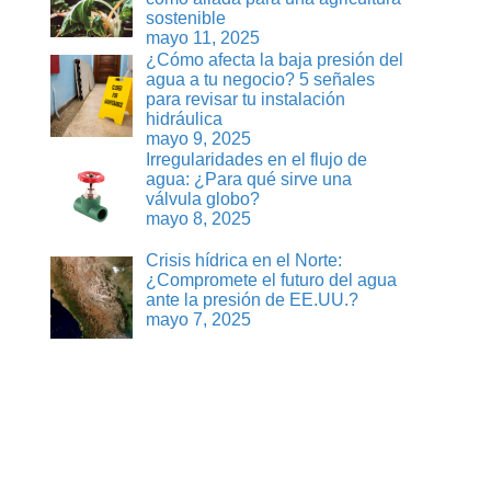
sostenible
mayo 11, 2025
¿Cómo afecta la baja presión del
agua a tu negocio? 5 señales
para revisar tu instalación
hidráulica
mayo 9, 2025
Irregularidades en el flujo de
agua: ¿Para qué sirve una
válvula globo?
mayo 8, 2025
Crisis hídrica en el Norte:
¿Compromete el futuro del agua
ante la presión de EE.UU.?
mayo 7, 2025