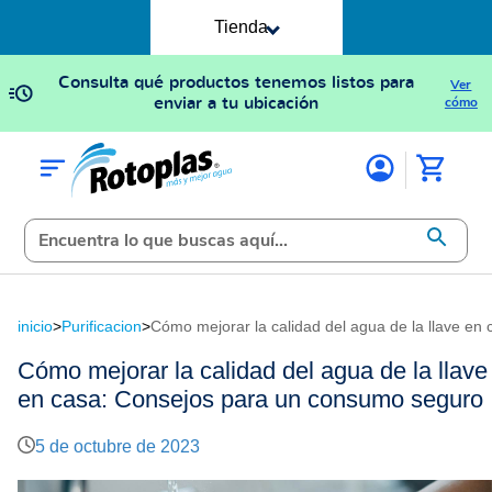
Tienda
Consulta qué productos tenemos listos para
Ver
enviar a tu ubicación
cómo
inicio
>
Purificacion
>
Cómo mejorar la calidad del agua de la llave e
Cómo mejorar la calidad del agua de la llave
en casa: Consejos para un consumo seguro
5 de octubre de 2023