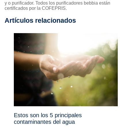
y o purificador. Todos los purificadores bebbia están
certificados por la COFEPRIS.
Artículos relacionados
Estos son los 5 principales
contaminantes del agua