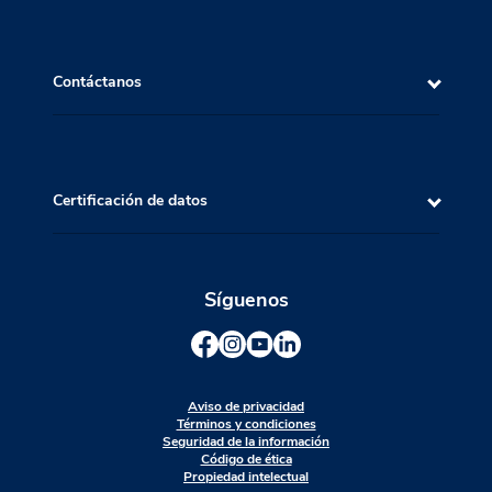
Contáctanos
Certificación de datos
Síguenos
Aviso de privacidad
Términos y condiciones
Seguridad de la información
Código de ética
Propiedad intelectual