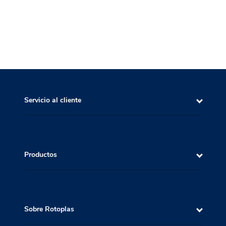
Servicio al cliente
Productos
Sobre Rotoplas