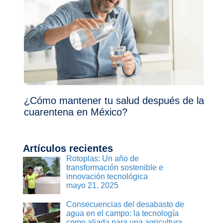
¿Cómo mantener tu salud después de la
cuarentena en México?
Artículos recientes
Rotoplas: Un año de
transformación sostenible e
innovación tecnológica
mayo 21, 2025
Consecuencias del desabasto de
agua en el campo: la tecnología
como aliada para una agricultura