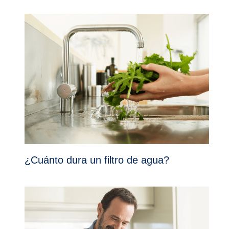
¿Cuánto dura un filtro de agua?