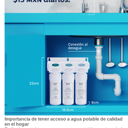
Importancia de tener acceso a agua potable de calidad
en el hogar