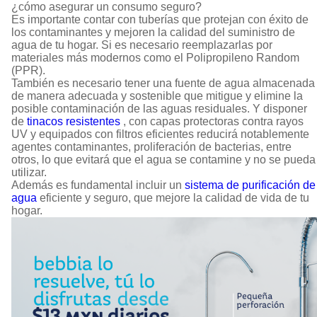
¿cómo asegurar un consumo seguro?
Es importante contar con tuberías que protejan con éxito de
los contaminantes y mejoren la calidad del suministro de
agua de tu hogar. Si es necesario reemplazarlas por
materiales más modernos como el Polipropileno Random
(PPR).
También es necesario tener una fuente de agua almacenada
de manera adecuada y sostenible que mitigue y elimine la
posible contaminación de las aguas residuales. Y disponer
de
tinacos resistentes
, con capas protectoras contra rayos
UV y equipados con filtros eficientes reducirá notablemente
agentes contaminantes, proliferación de bacterias, entre
otros, lo que evitará que el agua se contamine y no se pueda
utilizar.
Además es fundamental incluir un
sistema de purificación de
agua
eficiente y seguro, que mejore la calidad de vida de tu
hogar.