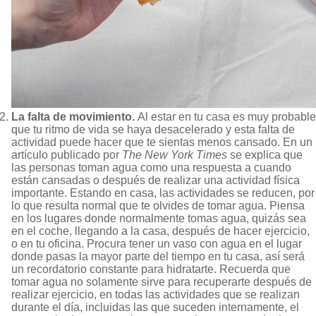
La falta de movimiento.
Al estar en tu casa es muy probable
que tu ritmo de vida se haya desacelerado y esta falta de
actividad puede hacer que te sientas menos cansado. En un
artículo publicado por
The New York Times
se explica que
las personas toman agua como una respuesta a cuando
están cansadas o después de realizar una actividad física
importante. Estando en casa, las actividades se reducen, por
lo que resulta normal que te olvides de tomar agua. Piensa
en los lugares donde normalmente tomas agua, quizás sea
en el coche, llegando a la casa, después de hacer ejercicio,
o en tu oficina. Procura tener un vaso con agua en el lugar
donde pasas la mayor parte del tiempo en tu casa, así será
un recordatorio constante para hidratarte. Recuerda que
tomar agua no solamente sirve para recuperarte después de
realizar ejercicio, en todas las actividades que se realizan
durante el día, incluidas las que suceden internamente, el