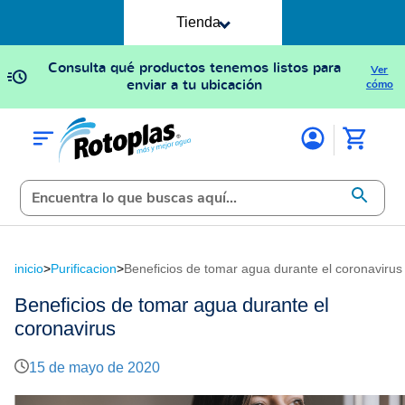
Tienda
Consulta qué productos tenemos listos para
Ver
enviar a tu ubicación
cómo
inicio
>
Purificacion
>
Beneficios de tomar agua durante el coronavirus
Beneficios de tomar agua durante el
coronavirus
15 de mayo de 2020