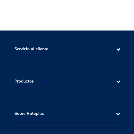
Servicio al cliente
Productos
Sobre Rotoplas