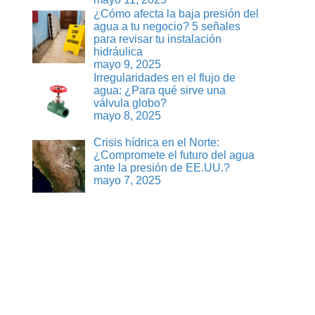
¿Cómo afecta la baja presión del
agua a tu negocio? 5 señales
para revisar tu instalación
hidráulica
mayo 9, 2025
Irregularidades en el flujo de
agua: ¿Para qué sirve una
válvula globo?
mayo 8, 2025
Crisis hídrica en el Norte:
¿Compromete el futuro del agua
ante la presión de EE.UU.?
mayo 7, 2025