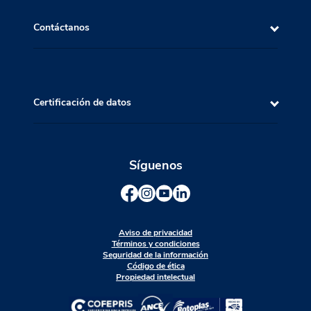
Contáctanos
Certificación de datos
Síguenos
Aviso de privacidad
Términos y condiciones
Seguridad de la información
Código de ética
Propiedad intelectual