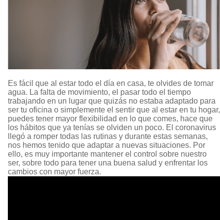
Es fácil que al estar todo el día en casa, te olvides de tomar
agua. La falta de movimiento, el pasar todo el tiempo
trabajando en un lugar que quizás no estaba adaptado para
ser tu oficina o simplemente el sentir que al estar en tu hogar,
puedes tener mayor flexibilidad en lo que comes, hace que
los hábitos que ya tenías se olviden un poco. El coronavirus
llegó a romper todas las rutinas y durante estas semanas,
nos hemos tenido que adaptar a nuevas situaciones. Por
ello, es muy importante mantener el control sobre nuestro
ser, sobre todo para tener una buena salud y enfrentar los
cambios con mayor fuerza.