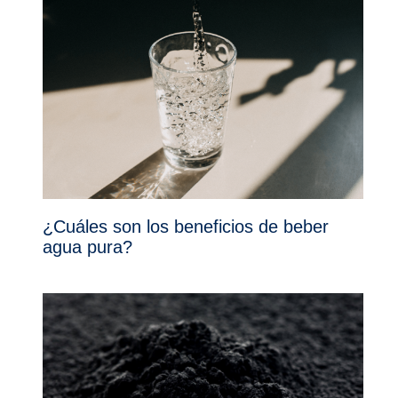
¿Cuáles son los beneficios de beber
agua pura?