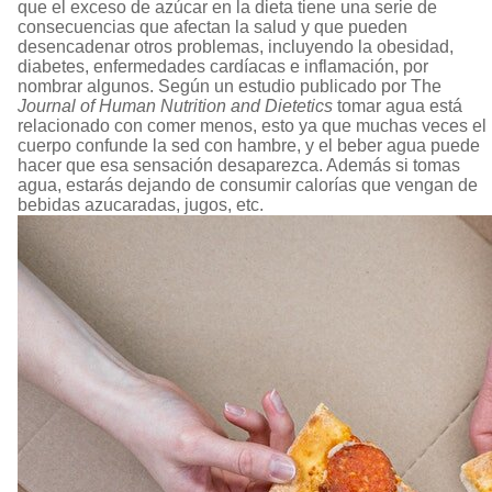
que el exceso de azúcar en la dieta tiene una serie de
consecuencias que afectan la salud y que pueden
desencadenar otros problemas, incluyendo la obesidad,
diabetes, enfermedades cardíacas e inflamación, por
nombrar algunos. Según un estudio publicado por The
Journal of Human Nutrition and Dietetics
tomar agua está
relacionado con comer menos, esto ya que muchas veces el
cuerpo confunde la sed con hambre, y el beber agua puede
hacer que esa sensación desaparezca. Además si tomas
agua, estarás dejando de consumir calorías que vengan de
bebidas azucaradas, jugos, etc.