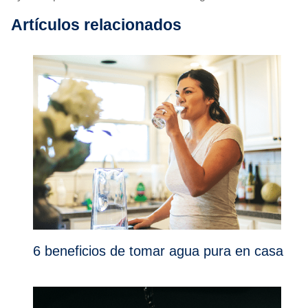
Artículos relacionados
6 beneficios de tomar agua pura en casa