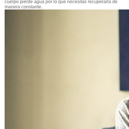
cuerpo pierde agua por lo que necesitas recuperarla de
manera constante.