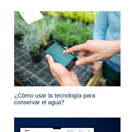
¿Cómo usar la tecnología para
conservar el agua?