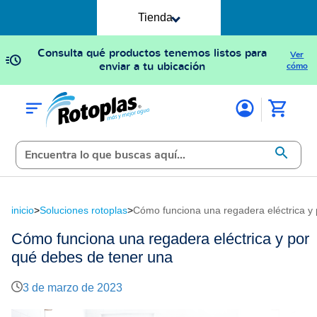
Tienda
Consulta qué productos tenemos listos para
Ver
enviar a tu ubicación
cómo
inicio
>
Soluciones rotoplas
>
Cómo funciona una regadera eléctrica y
Cómo funciona una regadera eléctrica y por
qué debes de tener una
3 de marzo de 2023