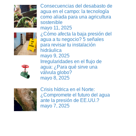
Consecuencias del desabasto de
agua en el campo: la tecnología
como aliada para una agricultura
sostenible
mayo 11, 2025
¿Cómo afecta la baja presión del
agua a tu negocio? 5 señales
para revisar tu instalación
hidráulica
mayo 9, 2025
Irregularidades en el flujo de
agua: ¿Para qué sirve una
válvula globo?
mayo 8, 2025
Crisis hídrica en el Norte:
¿Compromete el futuro del agua
ante la presión de EE.UU.?
mayo 7, 2025