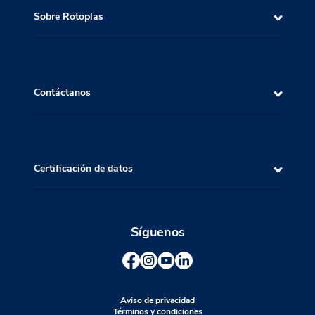
Sobre Rotoplas
Contáctanos
Certificación de datos
Síguenos
Aviso de privacidad
Términos y condiciones