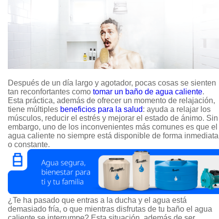
Después de un día largo y agotador, pocas cosas se sienten
tan reconfortantes como
tomar un baño de agua caliente
.
Esta práctica, además de ofrecer un momento de relajación,
tiene múltiples
beneficios para la salud
: ayuda a relajar los
músculos, reducir el estrés y mejorar el estado de ánimo. Sin
embargo, uno de los inconvenientes más comunes es que el
agua caliente no siempre está disponible de forma inmediata
o constante.
¿Te ha pasado que entras a la ducha y el agua está
demasiado fría, o que mientras disfrutas de tu baño el agua
caliente se interrumpe? Esta situación, además de ser