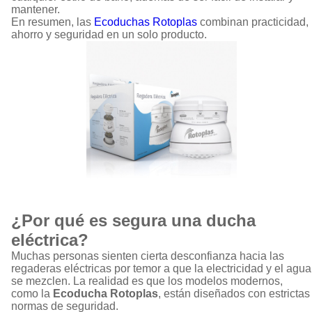
mantener.
En resumen, las
Ecoduchas Rotoplas
combinan practicidad,
ahorro y seguridad en un solo producto.
¿Por qué es segura una ducha
eléctrica?
Muchas personas sienten cierta desconfianza hacia las
regaderas eléctricas por temor a que la electricidad y el agua
se mezclen. La realidad es que los modelos modernos,
como la
Ecoducha Rotoplas
, están diseñados con estrictas
normas de seguridad.