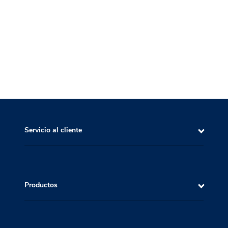
Servicio al cliente
Productos